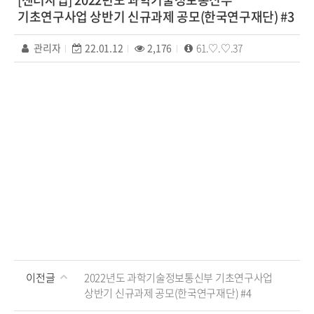
기초연구사업 상반기 신규과제 공모(한국연구재단) #3
관리자
22.01.12
2,176
61.♡.♡.37
이전글
2022년도 과학기술정보통신부 기초연구사업
상반기 신규과제 공모(한국연구재단) #4