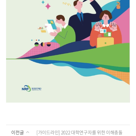
이전글
[가이드라인] 2022 대학연구자를 위한 이해충돌